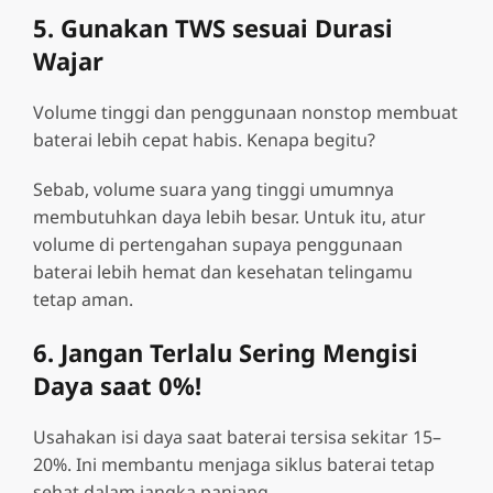
5. Gunakan TWS sesuai Durasi
Wajar
Volume tinggi dan penggunaan nonstop membuat
baterai lebih cepat habis. Kenapa begitu?
Sebab, volume suara yang tinggi umumnya
membutuhkan daya lebih besar. Untuk itu, atur
volume di pertengahan supaya penggunaan
baterai lebih hemat dan kesehatan telingamu
tetap aman.
6. Jangan Terlalu Sering Mengisi
Daya saat 0%!
Usahakan isi daya saat baterai tersisa sekitar 15–
20%. Ini membantu menjaga siklus baterai tetap
sehat dalam jangka panjang.