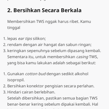
2. Bersihkan Secara Berkala
Membersihkan TWS nggak harus ribet. Kamu
tinggal
lepas
ear tips
silikon;
rendam dengan air hangat dan sabun ringan;
keringkan sepenuhnya sebelum dipasang kembali.
Sementara itu, untuk membersihkan
casing
TWS,
yang bisa kamu lakukan adalah sebagai berikut:
Gunakan
cotton bud
dengan sedikit alkohol
isopropil.
Bersihkan konektor pengisian secara perlahan.
Hindari cairan berlebihan.
Setelah dibersihkan, pastikan semua bagian TWS
benar-benar kering sebelum dipakai kembali. Hal