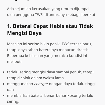
Ada sejumlah kerusakan yang umum dijumpai
oleh pengguna TWS, di antaranya sebagai berikut:
1. Baterai Cepat Habis atau Tidak
Mengisi Daya
Masalah ini sering bikin panik. TWS terasa baru,
tetapi daya tahan baterainya menurun drastis.
Beberapa kebiasaan yang memicu kondisi ini
meliputi
terlalu sering mengisi daya sampai penuh, tetapi
tetap dicolok dalam waktu lama,
menggunakan
charger
dengan daya terlalu tinggi,
dan
membiarkan baterai benar-benar kosong terlalu
sering.