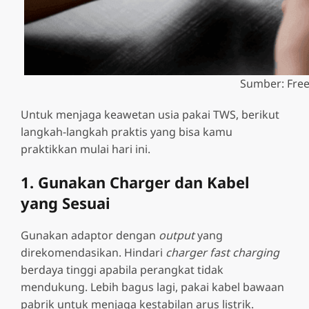
Sumber: Free
Untuk menjaga keawetan usia pakai TWS, berikut
langkah-langkah praktis yang bisa kamu
praktikkan mulai hari ini.
1. Gunakan Charger dan Kabel
yang Sesuai
Gunakan adaptor dengan
output
yang
direkomendasikan. Hindari
charger fast charging
berdaya tinggi apabila perangkat tidak
mendukung. Lebih bagus lagi, pakai kabel bawaan
pabrik untuk menjaga kestabilan arus listrik.