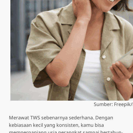
Sumber: Freepik/
Merawat TWS sebenarnya sederhana. Dengan
kebiasaan kecil yang konsisten, kamu bisa
memperpanjang usia perangkat sampai bertahun-