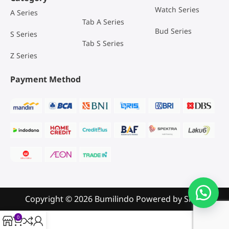
Watch Series
A Series
Tab A Series
Bud Series
S Series
Tab S Series
Z Series
Payment Method
Copyright © 2026 Bumilindo Powered by
Sribu
0