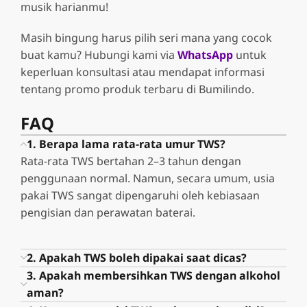
musik harianmu!
Masih bingung harus pilih seri mana yang cocok
buat kamu? Hubungi kami via
WhatsApp
untuk
keperluan konsultasi atau mendapat informasi
tentang promo produk terbaru di Bumilindo.
FAQ
1. Berapa lama rata-rata umur TWS?
Rata-rata TWS bertahan 2–3 tahun dengan
penggunaan normal. Namun, secara umum, usia
pakai TWS sangat dipengaruhi oleh kebiasaan
pengisian dan perawatan baterai.
2. Apakah TWS boleh dipakai saat dicas?
3. Apakah membersihkan TWS dengan alkohol
aman?