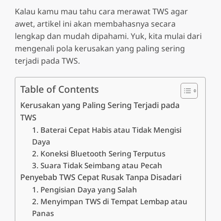
Kalau kamu mau tahu cara merawat TWS agar
awet, artikel ini akan membahasnya secara
lengkap dan mudah dipahami. Yuk, kita mulai dari
mengenali pola kerusakan yang paling sering
terjadi pada TWS.
Table of Contents
Kerusakan yang Paling Sering Terjadi pada
TWS
1. Baterai Cepat Habis atau Tidak Mengisi
Daya
2. Koneksi Bluetooth Sering Terputus
3. Suara Tidak Seimbang atau Pecah
Penyebab TWS Cepat Rusak Tanpa Disadari
1. Pengisian Daya yang Salah
2. Menyimpan TWS di Tempat Lembap atau
Panas