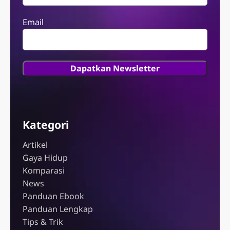
Email
Kategori
Artikel
Gaya Hidup
Komparasi
News
Panduan Ebook
Panduan Lengkap
Tips & Trik