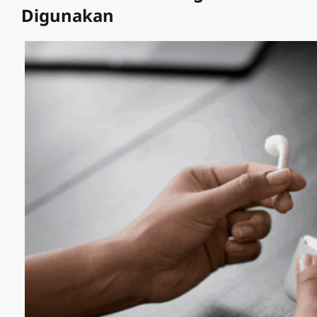
Digunakan