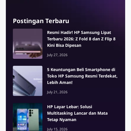
Postingan Terbaru
Resmi Hadir! HP Samsung Lipat
Terbaru 2026: Z Fold 8 dan Z Flip 8
Kini Bisa Dipesan
July 27, 2026
5 Keuntungan Beli Smartphone di
Toko HP Samsung Resmi Terdekat,
Lebih Aman!
July 21, 2026
HP Layar Lebar: Solusi
Multitasking Lancar dan Mata
Tetap Nyaman
July 15, 2026