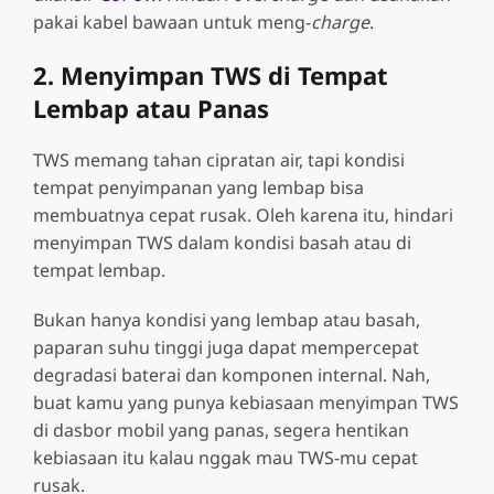
pakai kabel bawaan untuk meng-
charge
.
2. Menyimpan TWS di Tempat
Lembap atau Panas
TWS memang tahan cipratan air, tapi kondisi
tempat penyimpanan yang lembap bisa
membuatnya cepat rusak. Oleh karena itu, hindari
menyimpan TWS dalam kondisi basah atau di
tempat lembap.
Bukan hanya kondisi yang lembap atau basah,
paparan suhu tinggi juga dapat mempercepat
degradasi baterai dan komponen internal. Nah,
buat kamu yang punya kebiasaan menyimpan TWS
di dasbor mobil yang panas, segera hentikan
kebiasaan itu kalau nggak mau TWS-mu cepat
rusak.