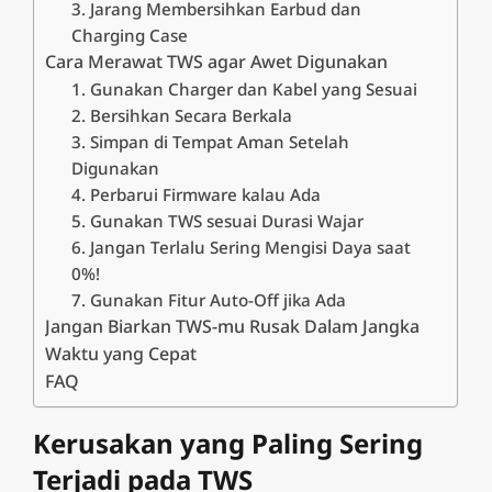
3. Jarang Membersihkan Earbud dan
Charging Case
Cara Merawat TWS agar Awet Digunakan
1. Gunakan Charger dan Kabel yang Sesuai
2. Bersihkan Secara Berkala
3. Simpan di Tempat Aman Setelah
Digunakan
4. Perbarui Firmware kalau Ada
5. Gunakan TWS sesuai Durasi Wajar
6. Jangan Terlalu Sering Mengisi Daya saat
0%!
7. Gunakan Fitur Auto-Off jika Ada
Jangan Biarkan TWS-mu Rusak Dalam Jangka
Waktu yang Cepat
FAQ
Kerusakan yang Paling Sering
Terjadi pada TWS