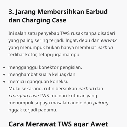
3. Jarang Membersihkan Earbud
dan Charging Case
Ini salah satu penyebab TWS rusak tanpa disadari
yang paling sering terjadi. Ingat, debu dan
earwax
yang menumpuk bukan hanya membuat
earbud
terlihat kotor, tetapi juga mampu
mengganggu konektor pengisian,
menghambat suara keluar, dan
memicu gangguan koneksi.
Mulai sekarang, rutin bersihkan
earbud
dan
charging case
TWS-mu dari kotoran yang
menumpuk supaya masalah audio dan
pairing
nggak terjadi padamu.
Cara Merawat TWS agar Awet