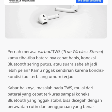
Pernah merasa
earbud
TWS (
True Wireless Stereo
)
kamu tiba-tiba baterainya cepat habis, koneksi
Bluetooth sering putus, atau suara sebelah jadi
lebih pelan? Kamu nggak sendirian karena kondisi-
kondisi tadi terbilang umum terjadi.
Kabar baiknya, masalah pada TWS, mulai dari
baterai yang cepat terkuras sampai koneksi
Bluetooth yang nggak stabil, bisa dicegah dengan
perawatan rutin dan penggunaan yang benar.