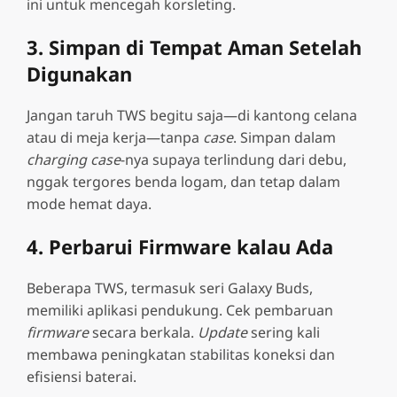
ini untuk mencegah korsleting.
3. Simpan di Tempat Aman Setelah
Digunakan
Jangan taruh TWS begitu saja—di kantong celana
atau di meja kerja—tanpa
case
. Simpan dalam
charging case
-nya supaya terlindung dari debu,
nggak tergores benda logam, dan tetap dalam
mode hemat daya.
4. Perbarui Firmware kalau Ada
Beberapa TWS, termasuk seri Galaxy Buds,
memiliki aplikasi pendukung. Cek pembaruan
firmware
secara berkala.
Update
sering kali
membawa peningkatan stabilitas koneksi dan
efisiensi baterai.