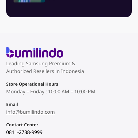
Leading Samsung Premium &
Authorized Resellers in Indonesia
Store Operational Hours
Monday – Friday : 10:00 AM – 10:00 PM
Email
info@bumilindo.com
Contact Center
0811-2788-9999