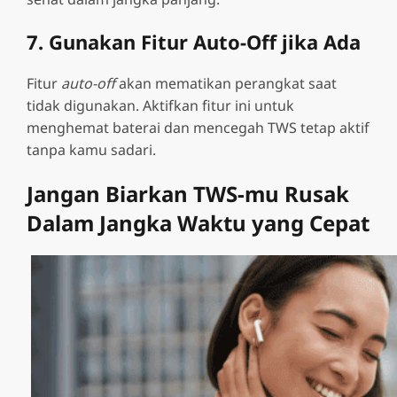
7. Gunakan Fitur Auto-Off jika Ada
Fitur
auto-off
akan mematikan perangkat saat
tidak digunakan. Aktifkan fitur ini untuk
menghemat baterai dan mencegah TWS tetap aktif
tanpa kamu sadari.
Jangan Biarkan TWS-mu Rusak
Dalam Jangka Waktu yang Cepat