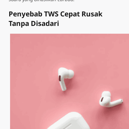
Penyebab TWS Cepat Rusak
Tanpa Disadari