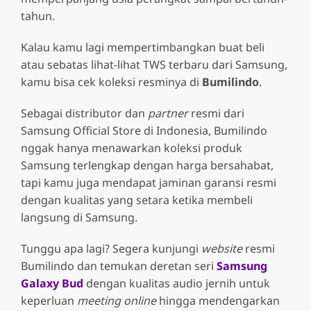
tahun.
Kalau kamu lagi mempertimbangkan buat beli
atau sebatas lihat-lihat TWS terbaru dari Samsung,
kamu bisa cek koleksi resminya di
Bumilindo
.
Sebagai distributor dan
partner
resmi dari
Samsung Official Store di Indonesia, Bumilindo
nggak hanya menawarkan koleksi produk
Samsung terlengkap dengan harga bersahabat,
tapi kamu juga mendapat jaminan garansi resmi
dengan kualitas yang setara ketika membeli
langsung di Samsung.
Tunggu apa lagi? Segera kunjungi
website
resmi
Bumilindo dan temukan deretan seri
Samsung
Galaxy Bud
dengan kualitas audio jernih untuk
keperluan
meeting online
hingga mendengarkan