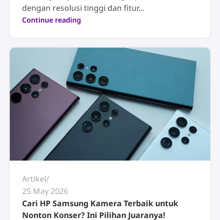
dengan resolusi tinggi dan fitur...
Continue reading
Artikel
25 May 2026
Cari HP Samsung Kamera Terbaik untuk
Nonton Konser? Ini Pilihan Juaranya!