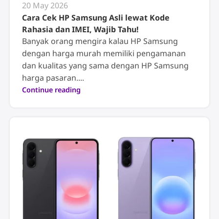
20 May 2026
Cara Cek HP Samsung Asli lewat Kode
Rahasia dan IMEI, Wajib Tahu!
Banyak orang mengira kalau HP Samsung
dengan harga murah memiliki pengamanan
dan kualitas yang sama dengan HP Samsung
harga pasaran....
Continue reading