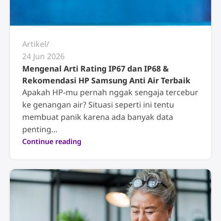
Artikel
24 Jun 2026
Mengenal Arti Rating IP67 dan IP68 &
Rekomendasi HP Samsung Anti Air Terbaik
Apakah HP-mu pernah nggak sengaja tercebur
ke genangan air? Situasi seperti ini tentu
membuat panik karena ada banyak data
penting...
Continue reading