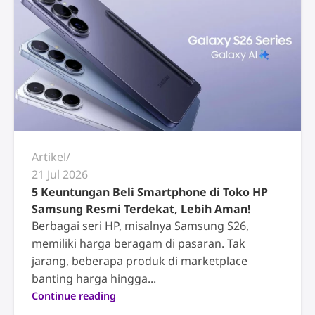
Artikel
21 Jul 2026
5 Keuntungan Beli Smartphone di Toko HP
Samsung Resmi Terdekat, Lebih Aman!
Berbagai seri HP, misalnya Samsung S26,
memiliki harga beragam di pasaran. Tak
jarang, beberapa produk di marketplace
banting harga hingga...
Continue reading