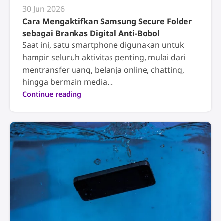
30 Jun 2026
Cara Mengaktifkan Samsung Secure Folder
sebagai Brankas Digital Anti-Bobol
Saat ini, satu smartphone digunakan untuk
hampir seluruh aktivitas penting, mulai dari
mentransfer uang, belanja online, chatting,
hingga bermain media...
Continue reading