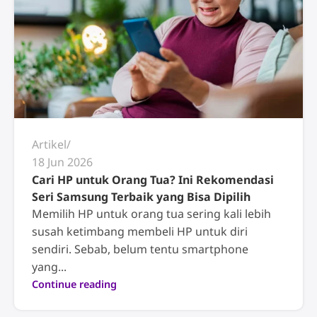
Artikel
18 Jun 2026
Cari HP untuk Orang Tua? Ini Rekomendasi
Seri Samsung Terbaik yang Bisa Dipilih
Memilih HP untuk orang tua sering kali lebih
susah ketimbang membeli HP untuk diri
sendiri. Sebab, belum tentu smartphone
yang...
Continue reading