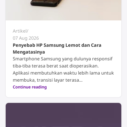
Artikel
07 Aug 2026
Penyebab HP Samsung Lemot dan Cara
Mengatasinya
Smartphone Samsung yang dulunya responsif
tiba-tiba terasa berat saat dioperasikan.
Aplikasi membutuhkan waktu lebih lama untuk
membuka, transisi layar terasa...
Continue reading