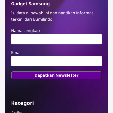
Gadget Samsung
Isi data di bawah ini dan nantikan informasi
terkini dari Bumilindo
Nama Lengkap
Email
Kategori
Artikel