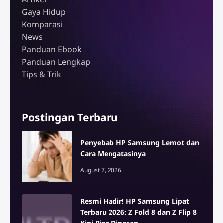
Gaya Hidup
Komparasi
News
Panduan Ebook
Panduan Lengkap
Tips & Trik
Postingan Terbaru
Penyebab HP Samsung Lemot dan
Cara Mengatasinya
August 7, 2026
Resmi Hadir! HP Samsung Lipat
Terbaru 2026: Z Fold 8 dan Z Flip 8
Kini Bisa Dipesan