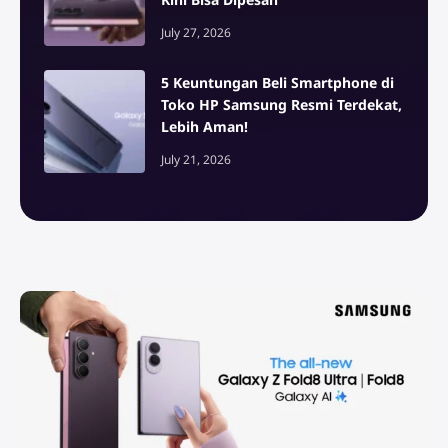
July 27, 2026
5 Keuntungan Beli Smartphone di
Toko HP Samsung Resmi Terdekat,
Lebih Aman!
July 21, 2026