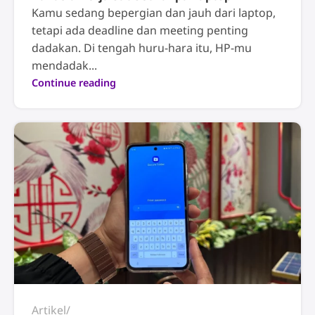
Kamu sedang bepergian dan jauh dari laptop,
tetapi ada deadline dan meeting penting
dadakan. Di tengah huru-hara itu, HP-mu
mendadak...
Continue reading
Artikel