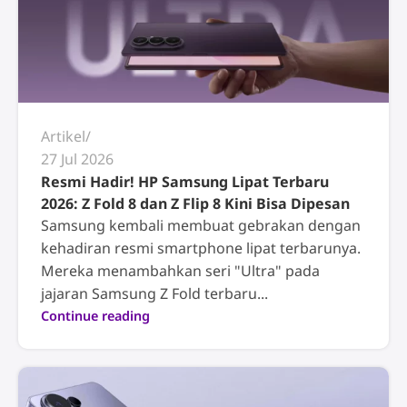
Artikel
27 Jul 2026
Resmi Hadir! HP Samsung Lipat Terbaru
2026: Z Fold 8 dan Z Flip 8 Kini Bisa Dipesan
Samsung kembali membuat gebrakan dengan
kehadiran resmi smartphone lipat terbarunya.
Mereka menambahkan seri "Ultra" pada
jajaran Samsung Z Fold terbaru...
Continue reading