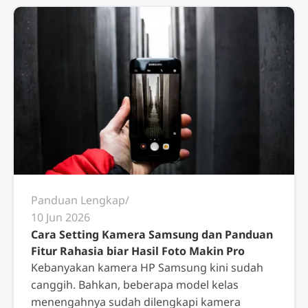
Panduan Lengkap
10 Jun 2026
Cara Setting Kamera Samsung dan Panduan
Fitur Rahasia biar Hasil Foto Makin Pro
Kebanyakan kamera HP Samsung kini sudah
canggih. Bahkan, beberapa model kelas
menengahnya sudah dilengkapi kamera