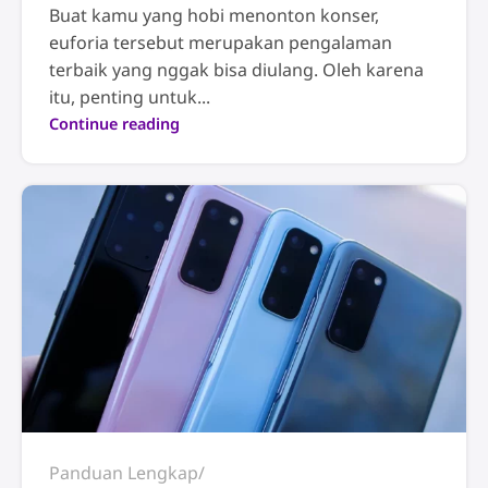
Buat kamu yang hobi menonton konser,
euforia tersebut merupakan pengalaman
terbaik yang nggak bisa diulang. Oleh karena
itu, penting untuk...
Continue reading
Panduan Lengkap