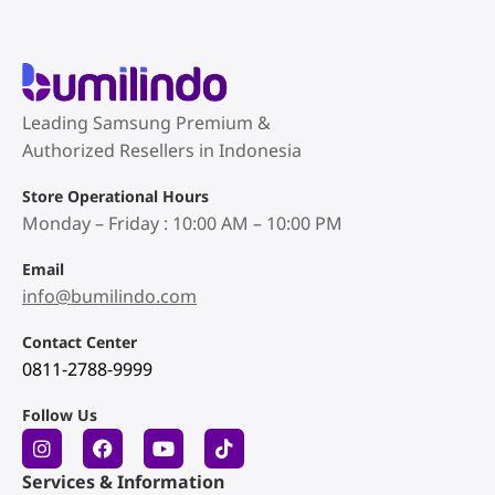
Leading Samsung Premium &
Authorized Resellers in Indonesia
Store Operational Hours
Monday – Friday : 10:00 AM – 10:00 PM
Email
info@bumilindo.com
Contact Center
0811-2788-9999
Follow Us
Services & Information