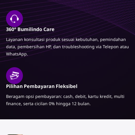
360° Bumilindo Care
Layanan konsultasi produk sesuai kebutuhan, pemindahan
data, pembersihan HP, dan troubleshooting via Telepon atau
WhatsApp.
Pilihan Pembayaran Fleksibel
Beragam opsi pembayaran: cash, debit, kartu kredit, multi
finance, serta cicilan 0% hingga 12 bulan.