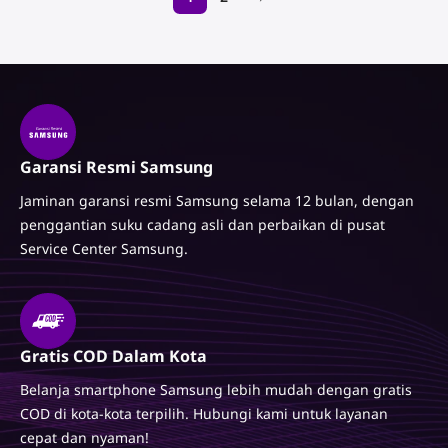
Garansi Resmi Samsung
Jaminan garansi resmi Samsung selama 12 bulan, dengan
penggantian suku cadang asli dan perbaikan di pusat
Service Center Samsung.
Gratis COD Dalam Kota
Belanja smartphone Samsung lebih mudah dengan gratis
COD di kota-kota terpilih. Hubungi kami untuk layanan
cepat dan nyaman!