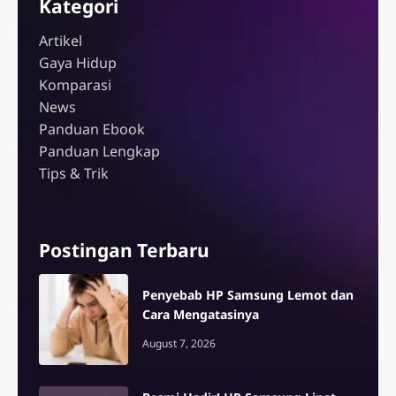
Kategori
Artikel
Gaya Hidup
Komparasi
News
Panduan Ebook
Panduan Lengkap
Tips & Trik
Postingan Terbaru
Penyebab HP Samsung Lemot dan
Cara Mengatasinya
August 7, 2026