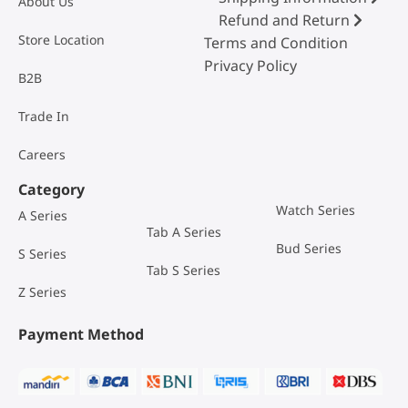
About Us
Refund and Return
Store Location
Terms and Condition
Privacy Policy
B2B
Trade In
Careers
Category
Watch Series
A Series
Tab A Series
Bud Series
S Series
Tab S Series
Z Series
Payment Method