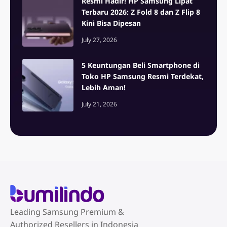
Resmi Hadir! HP Samsung Lipat
Terbaru 2026: Z Fold 8 dan Z Flip 8
Kini Bisa Dipesan
July 27, 2026
5 Keuntungan Beli Smartphone di
Toko HP Samsung Resmi Terdekat,
Lebih Aman!
July 21, 2026
Leading Samsung Premium &
Authorized Resellers in Indonesia