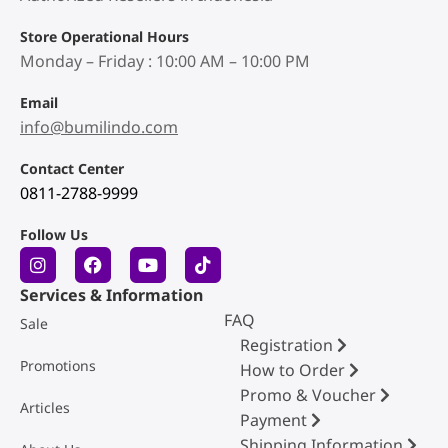
Store Operational Hours
Monday – Friday : 10:00 AM – 10:00 PM
Email
info@bumilindo.com
Contact Center
0811-2788-9999
Follow Us
Services & Information
FAQ
Sale
Registration
Promotions
How to Order
Promo & Voucher
Articles
Payment
Shipping Information