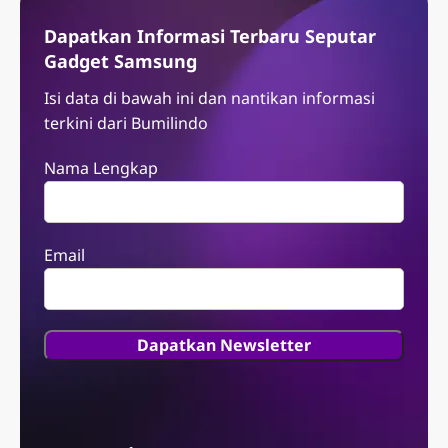
Dapatkan Informasi Terbaru Seputar
Gadget Samsung
Isi data di bawah ini dan nantikan informasi
terkini dari Bumilindo
Nama Lengkap
Email