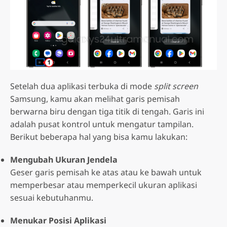
Setelah dua aplikasi terbuka di mode
split screen
Samsung, kamu akan melihat garis pemisah
berwarna biru dengan tiga titik di tengah. Garis ini
adalah pusat kontrol untuk mengatur tampilan.
Berikut beberapa hal yang bisa kamu lakukan:
Mengubah Ukuran Jendela
Geser garis pemisah ke atas atau ke bawah untuk
memperbesar atau memperkecil ukuran aplikasi
sesuai kebutuhanmu.
Menukar Posisi Aplikasi