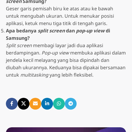
screen
Samsung?
Geser garis pemisah biru ke atas atau ke bawah
untuk mengubah ukuran. Untuk menukar posisi
aplikasi, ketuk menu tiga titik di tengah garis.
Apa bedanya
split screen
dan
pop-up view
di
Samsung?
Split screen
membagi layar jadi dua aplikasi
berdampingan.
Pop-up view
membuka aplikasi dalam
jendela kecil melayang yang bisa dipindah dan
diubah ukurannya. Keduanya bisa dipakai bersamaan
untuk
multitasking
yang lebih fleksibel.