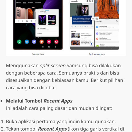
Menggunakan
split screen
Samsung bisa dilakukan
dengan beberapa cara. Semuanya praktis dan bisa
disesuaikan dengan kebiasaan kamu. Berikut pilihan
cara yang bisa dicoba:
Melalui Tombol
Recent Apps
Ini adalah cara paling dasar dan mudah diingat:
Buka aplikasi pertama yang ingin kamu gunakan.
Tekan tombol
Recent Apps
(ikon tiga garis vertikal di