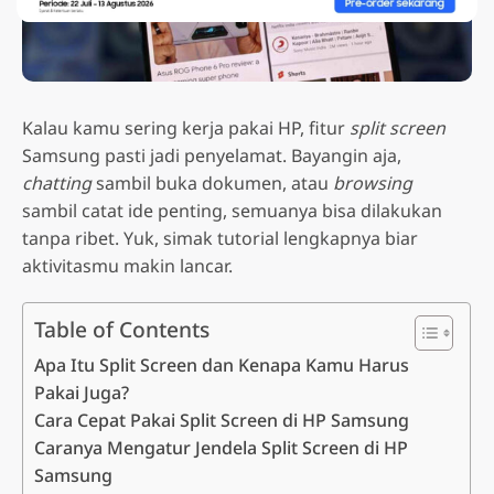
Kalau kamu sering kerja pakai HP, fitur
split screen
Samsung pasti jadi penyelamat. Bayangin aja,
chatting
sambil buka dokumen, atau
browsing
sambil catat ide penting, semuanya bisa dilakukan
tanpa ribet. Yuk, simak tutorial lengkapnya biar
aktivitasmu makin lancar.
Table of Contents
Apa Itu Split Screen dan Kenapa Kamu Harus
Pakai Juga?
Cara Cepat Pakai Split Screen di HP Samsung
Caranya Mengatur Jendela Split Screen di HP
Samsung