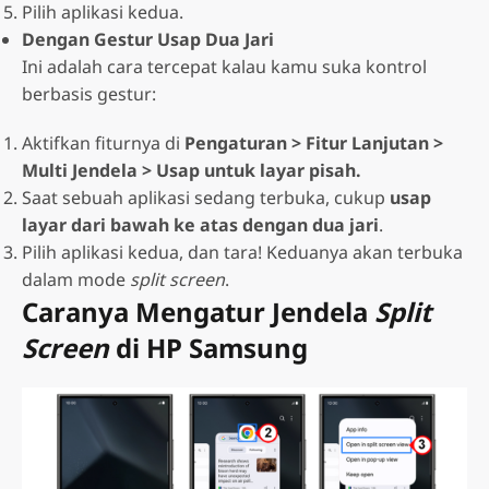
Pilih aplikasi kedua.
Dengan Gestur Usap Dua Jari
Ini adalah cara tercepat kalau kamu suka kontrol
berbasis gestur:
Aktifkan fiturnya di
Pengaturan > Fitur Lanjutan >
Multi Jendela > Usap untuk layar pisah.
Saat sebuah aplikasi sedang terbuka, cukup
usap
layar dari bawah ke atas dengan dua jari
.
Pilih aplikasi kedua, dan tara! Keduanya akan terbuka
dalam mode
split screen
.
Caranya Mengatur Jendela
Split
Screen
di HP Samsung