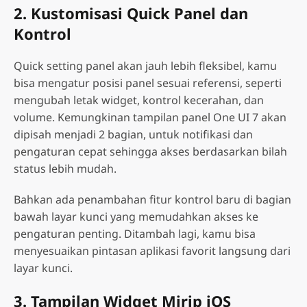
2. Kustomisasi Quick Panel dan
Kontrol
Quick setting panel akan jauh lebih fleksibel, kamu
bisa mengatur posisi panel sesuai referensi, seperti
mengubah letak widget, kontrol kecerahan, dan
volume. Kemungkinan tampilan panel One UI 7 akan
dipisah menjadi 2 bagian, untuk notifikasi dan
pengaturan cepat sehingga akses berdasarkan bilah
status lebih mudah.
Bahkan ada penambahan fitur kontrol baru di bagian
bawah layar kunci yang memudahkan akses ke
pengaturan penting. Ditambah lagi, kamu bisa
menyesuaikan pintasan aplikasi favorit langsung dari
layar kunci.
3. Tampilan Widget Mirip iOS