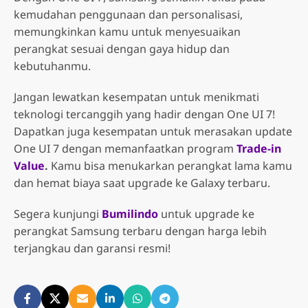
kemudahan penggunaan dan personalisasi,
memungkinkan kamu untuk menyesuaikan
perangkat sesuai dengan gaya hidup dan
kebutuhanmu.
Jangan lewatkan kesempatan untuk menikmati
teknologi tercanggih yang hadir dengan One UI 7!
Dapatkan juga kesempatan untuk merasakan update
One UI 7 dengan memanfaatkan program
Trade-in
Value
.
Kamu bisa menukarkan perangkat lama kamu
dan hemat biaya saat upgrade ke Galaxy terbaru.
Segera kunjungi
Bumilindo
untuk upgrade ke
perangkat Samsung terbaru dengan harga lebih
terjangkau dan garansi resmi!