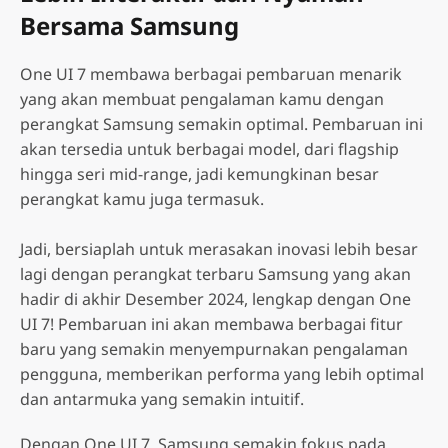
Bersama Samsung
One UI 7 membawa berbagai pembaruan menarik
yang akan membuat pengalaman kamu dengan
perangkat Samsung semakin optimal. Pembaruan ini
akan tersedia untuk berbagai model, dari flagship
hingga seri mid-range, jadi kemungkinan besar
perangkat kamu juga termasuk.
Jadi, bersiaplah untuk merasakan inovasi lebih besar
lagi dengan perangkat terbaru Samsung yang akan
hadir di akhir Desember 2024, lengkap dengan One
UI 7! Pembaruan ini akan membawa berbagai fitur
baru yang semakin menyempurnakan pengalaman
pengguna, memberikan performa yang lebih optimal
dan antarmuka yang semakin intuitif.
Dengan One UI 7, Samsung semakin fokus pada