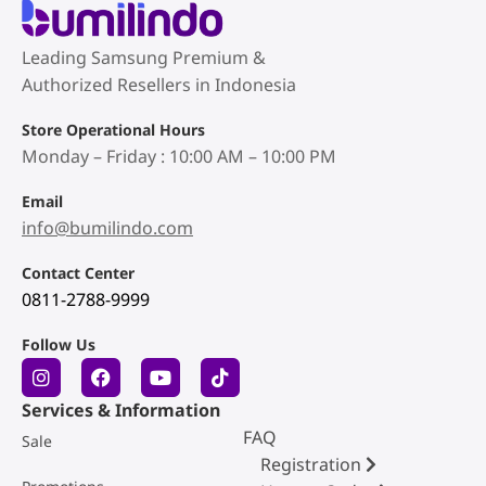
Leading Samsung Premium &
Authorized Resellers in Indonesia
Store Operational Hours
Monday – Friday : 10:00 AM – 10:00 PM
Email
info@bumilindo.com
Contact Center
0811-2788-9999
Follow Us
Services & Information
FAQ
Sale
Registration