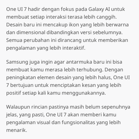
One UI 7 hadir dengan fokus pada Galaxy AI untuk
membuat setiap interaksi terasa lebih canggih.
Desain baru ini mencakup ikon yang lebih berwarna
dan dimensional dibandingkan versi sebelumnya.
Semua perubahan ini dirancang untuk memberikan
pengalaman yang lebih interaktif.
Samsung juga ingin agar antarmuka baru ini bisa
membuat kamu merasa lebih terhubung. Dengan
peningkatan elemen desain yang lebih halus, One UI
7 bertujuan untuk menciptakan kesan yang lebih
positif setiap kali kamu menggunakannya.
Walaupun rincian pastinya masih belum sepenuhnya
jelas, yang pasti, One UI 7 akan memberi kamu
pengalaman visual dan fungsionalitas yang lebih
menarik.