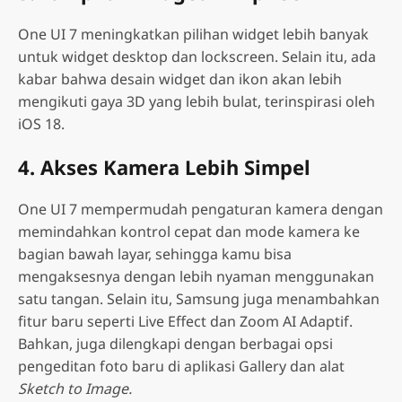
One UI 7 meningkatkan pilihan widget lebih banyak
untuk widget desktop dan lockscreen. Selain itu, ada
kabar bahwa desain widget dan ikon akan lebih
mengikuti gaya 3D yang lebih bulat, terinspirasi oleh
iOS 18.
4. Akses Kamera Lebih Simpel
One UI 7 mempermudah pengaturan kamera dengan
memindahkan kontrol cepat dan mode kamera ke
bagian bawah layar, sehingga kamu bisa
mengaksesnya dengan lebih nyaman menggunakan
satu tangan. Selain itu, Samsung juga menambahkan
fitur baru seperti Live Effect dan Zoom AI Adaptif.
Bahkan, juga dilengkapi dengan berbagai opsi
pengeditan foto baru di aplikasi Gallery dan alat
Sketch to Image.