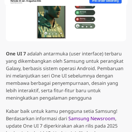
One UI 7
adalah antarmuka (user interface) terbaru
yang dikembangkan oleh Samsung untuk perangkat
Galaxy, berbasis sistem operasi Android. Pembaruan
ini melanjutkan seri One UI sebelumnya dengan
membawa berbagai penyempurnaan, desain yang
lebih interaktif, serta fitur-fitur baru untuk
meningkatkan pengalaman pengguna
Kabar baik untuk kamu pengguna setia Samsung!
Berdasarkan informasi dari
Samsung Newsroom
,
update One UI 7 diperkirakan akan rilis pada 2025