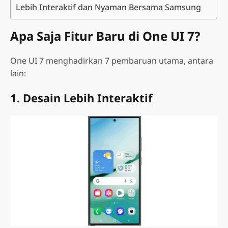
Lebih Interaktif dan Nyaman Bersama Samsung
Apa Saja Fitur Baru di One UI 7?
One UI 7 menghadirkan 7 pembaruan utama, antara
lain:
1. Desain Lebih Interaktif