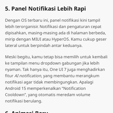
5. Panel Notifikasi Lebih Rapi
Dengan OS terbaru ini, panel notifikasi kini tampil
lebih terorganisir. Notifikasi dan pengaturan cepat
dipisahkan, masing-masing ada di halaman berbeda,
mirip dengan MIUI atau HyperOS. Kamu cukup geser
lateral untuk berpindah antar keduanya.
Meski begitu, kamu tetap bisa memilih untuk kembali
ke tampilan menu dropdown gabungan jika lebih
nyaman. Tak hanya itu, One UI 7 juga menghadirkan
fitur
AI notification
, yang membantu merangkum
notifikasi agar tidak membingungkan. Apalagi
Android 15 memperkenalkan “Notification
Cooldown”, yang otomatis meredam volume
notifikasi berulang.
6. Animasi Baru