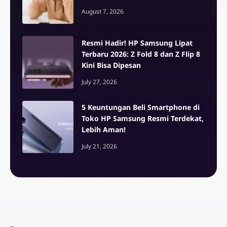
August 7, 2026
Resmi Hadir! HP Samsung Lipat
Terbaru 2026: Z Fold 8 dan Z Flip 8
Kini Bisa Dipesan
July 27, 2026
5 Keuntungan Beli Smartphone di
Toko HP Samsung Resmi Terdekat,
Lebih Aman!
July 21, 2026