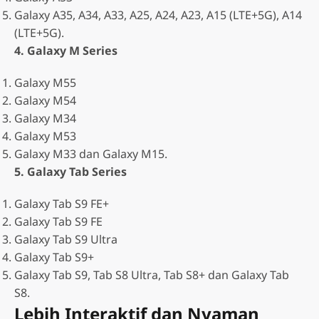
Galaxy A35, A34, A33, A25, A24, A23, A15 (LTE+5G), A14
(LTE+5G).
4. Galaxy M Series
Galaxy M55
Galaxy M54
Galaxy M34
Galaxy M53
Galaxy M33 dan Galaxy M15.
5. Galaxy Tab Series
Galaxy Tab S9 FE+
Galaxy Tab S9 FE
Galaxy Tab S9 Ultra
Galaxy Tab S9+
Galaxy Tab S9, Tab S8 Ultra, Tab S8+ dan Galaxy Tab
S8.
Lebih Interaktif dan Nyaman