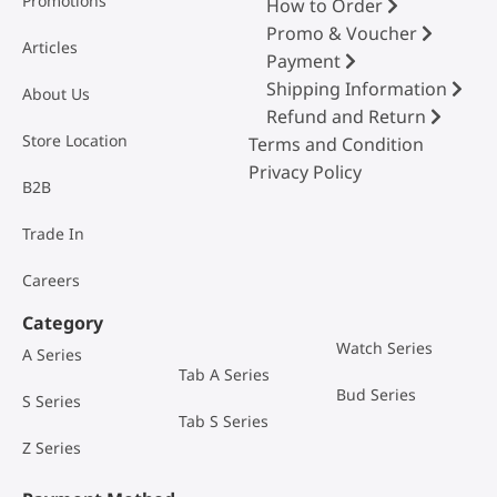
Promotions
How to Order
Promo & Voucher
Articles
Payment
Shipping Information
About Us
Refund and Return
Store Location
Terms and Condition
Privacy Policy
B2B
Trade In
Careers
Category
Watch Series
A Series
Tab A Series
Bud Series
S Series
Tab S Series
Z Series