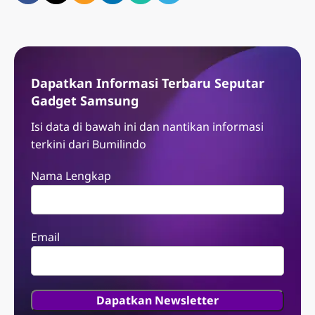
Dapatkan Informasi Terbaru Seputar
Gadget Samsung
Isi data di bawah ini dan nantikan informasi
terkini dari Bumilindo
Nama Lengkap
Email