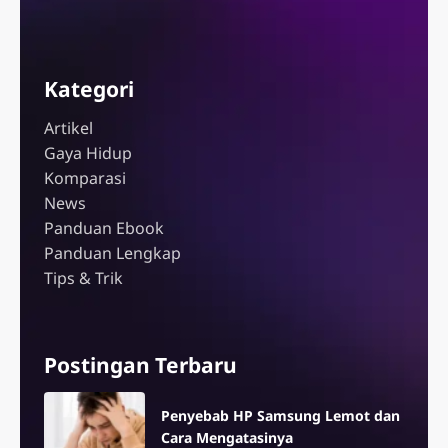
Kategori
Artikel
Gaya Hidup
Komparasi
News
Panduan Ebook
Panduan Lengkap
Tips & Trik
Postingan Terbaru
Penyebab HP Samsung Lemot dan
Cara Mengatasinya