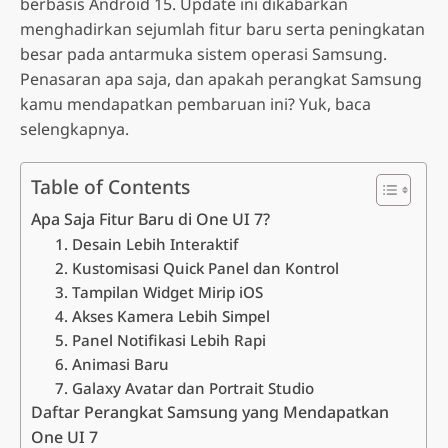
berbasis Android 15. Update ini dikabarkan
menghadirkan sejumlah fitur baru serta peningkatan
besar pada antarmuka sistem operasi Samsung.
Penasaran apa saja, dan apakah perangkat Samsung
kamu mendapatkan pembaruan ini? Yuk, baca
selengkapnya.
Table of Contents
Apa Saja Fitur Baru di One UI 7?
1. Desain Lebih Interaktif
2. Kustomisasi Quick Panel dan Kontrol
3. Tampilan Widget Mirip iOS
4. Akses Kamera Lebih Simpel
5. Panel Notifikasi Lebih Rapi
6. Animasi Baru
7. Galaxy Avatar dan Portrait Studio
Daftar Perangkat Samsung yang Mendapatkan
One UI 7