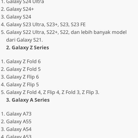
Galaxy S24 Ultra
Galaxy S24+
Galaxy S24
Galaxy S23 Ultra, S23+, S23, S23 FE
Galaxy S22 Ultra, S22+, S22, dan lebih banyak model
dari Galaxy S21.
2. Galaxy Z Series
Galaxy Z Fold 6
Galaxy Z Fold 5
Galaxy Z Flip 6
Galaxy Z Flip 5
Galaxy Z Fold 4, Z Flip 4, Z Fold 3, Z Flip 3.
3. Galaxy A Series
Galaxy A73
Galaxy A55
Galaxy A54
Galaxy A53