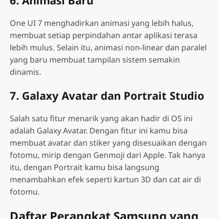
One UI 7 menghadirkan animasi yang lebih halus,
membuat setiap perpindahan antar aplikasi terasa
lebih mulus. Selain itu, animasi non-linear dan paralel
yang baru membuat tampilan sistem semakin
dinamis.
7. Galaxy Avatar dan Portrait Studio
Salah satu fitur menarik yang akan hadir di OS ini
adalah Galaxy Avatar. Dengan fitur ini kamu bisa
membuat avatar dan stiker yang disesuaikan dengan
fotomu, mirip dengan Genmoji dari Apple. Tak hanya
itu, dengan Portrait kamu bisa langsung
menambahkan efek seperti kartun 3D dan cat air di
fotomu.
Daftar Perangkat Samsung yang