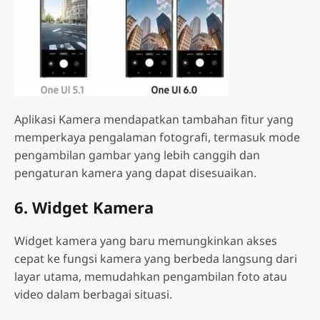
Aplikasi Kamera mendapatkan tambahan fitur yang
memperkaya pengalaman fotografi, termasuk mode
pengambilan gambar yang lebih canggih dan
pengaturan kamera yang dapat disesuaikan.
6. Widget Kamera
Widget kamera yang baru memungkinkan akses
cepat ke fungsi kamera yang berbeda langsung dari
layar utama, memudahkan pengambilan foto atau
video dalam berbagai situasi.