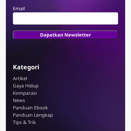
Email
Kategori
Artikel
Gaya Hidup
Komparasi
News
Panduan Ebook
Panduan Lengkap
Tips & Trik