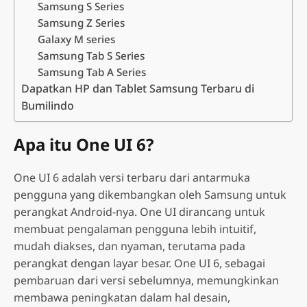
Samsung S Series
Samsung Z Series
Galaxy M series
Samsung Tab S Series
Samsung Tab A Series
Dapatkan HP dan Tablet Samsung Terbaru di
Bumilindo
Apa itu One UI 6?
One UI 6 adalah versi terbaru dari antarmuka
pengguna yang dikembangkan oleh Samsung untuk
perangkat Android-nya. One UI dirancang untuk
membuat pengalaman pengguna lebih intuitif,
mudah diakses, dan nyaman, terutama pada
perangkat dengan layar besar. One UI 6, sebagai
pembaruan dari versi sebelumnya, memungkinkan
membawa peningkatan dalam hal desain,