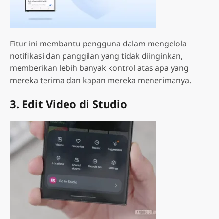
Fitur ini membantu pengguna dalam mengelola
notifikasi dan panggilan yang tidak diinginkan,
memberikan lebih banyak kontrol atas apa yang
mereka terima dan kapan mereka menerimanya.
3. Edit Video di Studio