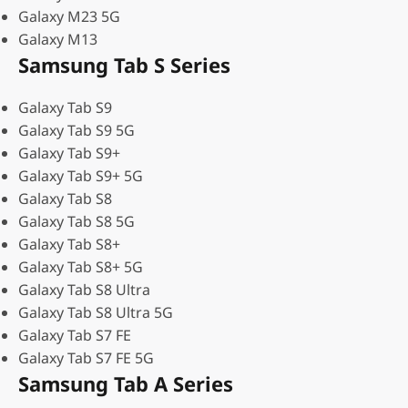
Galaxy M23 5G
Galaxy M13
Samsung Tab S Series
Galaxy Tab S9
Galaxy Tab S9 5G
Galaxy Tab S9+
Galaxy Tab S9+ 5G
Galaxy Tab S8
Galaxy Tab S8 5G
Galaxy Tab S8+
Galaxy Tab S8+ 5G
Galaxy Tab S8 Ultra
Galaxy Tab S8 Ultra 5G
Galaxy Tab S7 FE
Galaxy Tab S7 FE 5G
Samsung Tab A Series