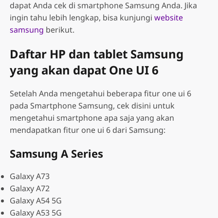
dapat Anda cek di smartphone Samsung Anda. Jika
ingin tahu lebih lengkap, bisa kunjungi
website
samsung
berikut.
Daftar HP dan tablet Samsung
yang akan dapat One UI 6
Setelah Anda mengetahui beberapa fitur one ui 6
pada Smartphone Samsung, cek disini untuk
mengetahui smartphone apa saja yang akan
mendapatkan fitur one ui 6 dari Samsung:
Samsung A Series
Galaxy A73
Galaxy A72
Galaxy A54 5G
Galaxy A53 5G