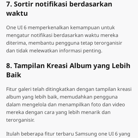
7. Sortir notifikasi berdasarkan
waktu
One UI 6 memperkenalkan kemampuan untuk
mengatur notifikasi berdasarkan waktu mereka
diterima, membantu pengguna tetap terorganisir
dan tidak melewatkan informasi penting.
8. Tampilan Kreasi Album yang Lebih
Baik
Fitur galeri telah ditingkatkan dengan tampilan kreasi
album yang lebih baik, memudahkan pengguna
dalam mengelola dan menampilkan foto dan video
mereka dengan cara yang lebih menarik dan
terorganisir.
Itulah beberapa fitur terbaru Samsung one UI 6 yang