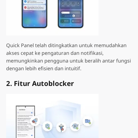
Quick Panel telah ditingkatkan untuk memudahkan
akses cepat ke pengaturan dan notifikasi,
memungkinkan pengguna untuk beralih antar fungsi
dengan lebih efisien dan intuitif.
2. Fitur Autoblocker