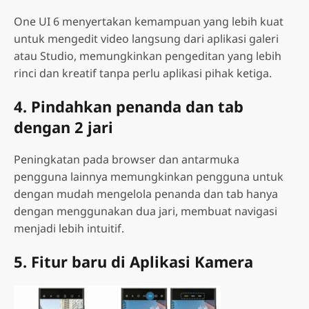
One UI 6 menyertakan kemampuan yang lebih kuat
untuk mengedit video langsung dari aplikasi galeri
atau Studio, memungkinkan pengeditan yang lebih
rinci dan kreatif tanpa perlu aplikasi pihak ketiga.
4. Pindahkan penanda dan tab
dengan 2 jari
Peningkatan pada browser dan antarmuka
pengguna lainnya memungkinkan pengguna untuk
dengan mudah mengelola penanda dan tab hanya
dengan menggunakan dua jari, membuat navigasi
menjadi lebih intuitif.
5. Fitur baru di Aplikasi Kamera