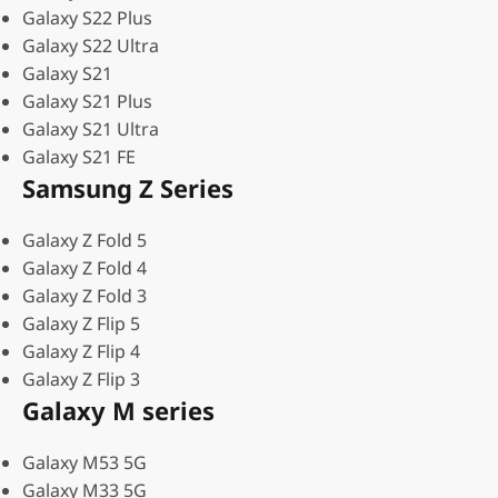
Galaxy S22 Plus
Galaxy S22 Ultra
Galaxy S21
Galaxy S21 Plus
Galaxy S21 Ultra
Galaxy S21 FE
Samsung Z Series
Galaxy Z Fold 5
Galaxy Z Fold 4
Galaxy Z Fold 3
Galaxy Z Flip 5
Galaxy Z Flip 4
Galaxy Z Flip 3
Galaxy M series
Galaxy M53 5G
Galaxy M33 5G