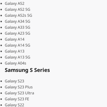
Galaxy A52
Galaxy A52 5G
Galaxy A52s 5G
Galaxy A34 5G
Galaxy A33 5G
Galaxy A23 5G
Galaxy A14
Galaxy A14 5G
Galaxy A13
Galaxy A13 5G
Galaxy A04s
Samsung S Series
Galaxy S23
Galaxy S23 Plus
Galaxy S23 Ultra
Galaxy S23 FE
Galaxy S22