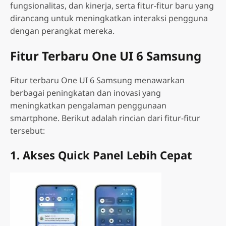
fungsionalitas, dan kinerja, serta fitur-fitur baru yang
dirancang untuk meningkatkan interaksi pengguna
dengan perangkat mereka.
Fitur Terbaru One UI 6 Samsung
Fitur terbaru One UI 6 Samsung menawarkan
berbagai peningkatan dan inovasi yang
meningkatkan pengalaman penggunaan
smartphone. Berikut adalah rincian dari fitur-fitur
tersebut:
1. Akses Quick Panel Lebih Cepat