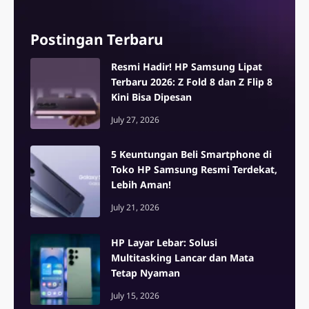
Postingan Terbaru
Resmi Hadir! HP Samsung Lipat
Terbaru 2026: Z Fold 8 dan Z Flip 8
Kini Bisa Dipesan
July 27, 2026
5 Keuntungan Beli Smartphone di
Toko HP Samsung Resmi Terdekat,
Lebih Aman!
July 21, 2026
HP Layar Lebar: Solusi
Multitasking Lancar dan Mata
Tetap Nyaman
July 15, 2026