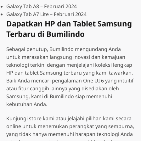
Galaxy Tab A8 – Februari 2024
Galaxy Tab A7 Lite – Februari 2024
Dapatkan HP dan Tablet Samsung
Terbaru di Bumilindo
Sebagai penutup, Bumilindo mengundang Anda
untuk merasakan langsung inovasi dan kemajuan
teknologi terkini dengan menjelajahi koleksi lengkap
HP dan tablet Samsung terbaru yang kami tawarkan.
Baik Anda mencari pengalaman One UI 6 yang intuitif
atau fitur canggih lainnya yang disediakan oleh
Samsung, kami di Bumilindo siap memenuhi
kebutuhan Anda.
Kunjungi store kami atau jelajahi pilihan kami secara
online untuk menemukan perangkat yang sempurna,
yang tidak hanya memenuhi harapan teknologi Anda