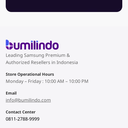
Leading Samsung Premium &
Authorized Resellers in Indonesia
Store Operational Hours
Monday – Friday : 10:00 AM – 10:00 PM
Email
info@bumilindo.com
Contact Center
0811-2788-9999