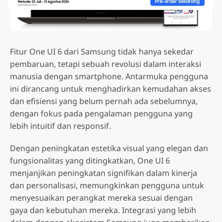
Fitur One UI 6 dari Samsung tidak hanya sekedar
pembaruan, tetapi sebuah revolusi dalam interaksi
manusia dengan smartphone. Antarmuka pengguna
ini dirancang untuk menghadirkan kemudahan akses
dan efisiensi yang belum pernah ada sebelumnya,
dengan fokus pada pengalaman pengguna yang
lebih intuitif dan responsif.
Dengan peningkatan estetika visual yang elegan dan
fungsionalitas yang ditingkatkan, One UI 6
menjanjikan peningkatan signifikan dalam kinerja
dan personalisasi, memungkinkan pengguna untuk
menyesuaikan perangkat mereka sesuai dengan
gaya dan kebutuhan mereka. Integrasi yang lebih