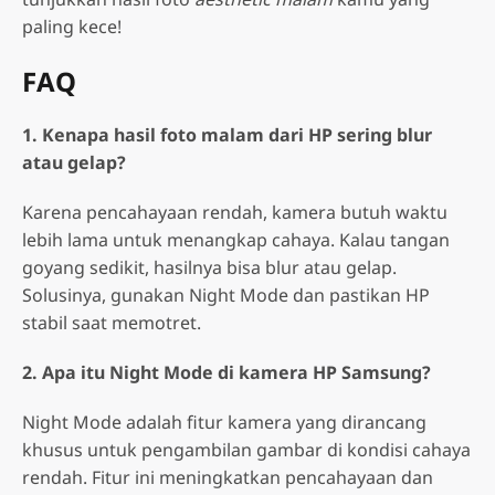
paling kece!
FAQ
1. Kenapa hasil foto malam dari HP sering blur
atau gelap?
Karena pencahayaan rendah, kamera butuh waktu
lebih lama untuk menangkap cahaya. Kalau tangan
goyang sedikit, hasilnya bisa blur atau gelap.
Solusinya, gunakan Night Mode dan pastikan HP
stabil saat memotret.
2. Apa itu Night Mode di kamera HP Samsung?
Night Mode adalah fitur kamera yang dirancang
khusus untuk pengambilan gambar di kondisi cahaya
rendah. Fitur ini meningkatkan pencahayaan dan