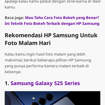
apalagi kalau kamu peduli dengan
tone
warna di
feed
kamu.
Baca juga:
Mau Tahu Cara Foto Bokeh yang Benar?
Ini Teknik Foto Bokeh Terbaik dengan HP Samsung
Rekomendasi HP Samsung Untuk
Foto Malam Hari
Kalau kamu ingin hasil foto malam yang lebih
maksimal, berikut beberapa pilihan HP Samsung
yang punya performa kamera malam terbaik di
kelasnya:
1.
Samsung Galaxy S25 Series