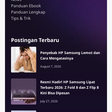
Panduan Ebook
Panduan Lengkap
Tips & Trik
Postingan Terbaru
Penyebab HP Samsung Lemot dan
Cara Mengatasinya
August 7, 2026
Resmi Hadir! HP Samsung Lipat
Terbaru 2026: Z Fold 8 dan Z Flip 8
Kini Bisa Dipesan
July 27, 2026