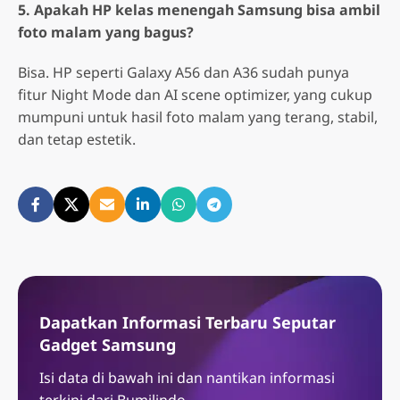
5. Apakah HP kelas menengah Samsung bisa ambil
foto malam yang bagus?
Bisa. HP seperti Galaxy A56 dan A36 sudah punya
fitur Night Mode dan AI scene optimizer, yang cukup
mumpuni untuk hasil foto malam yang terang, stabil,
dan tetap estetik.
Dapatkan Informasi Terbaru Seputar
Gadget Samsung
Isi data di bawah ini dan nantikan informasi