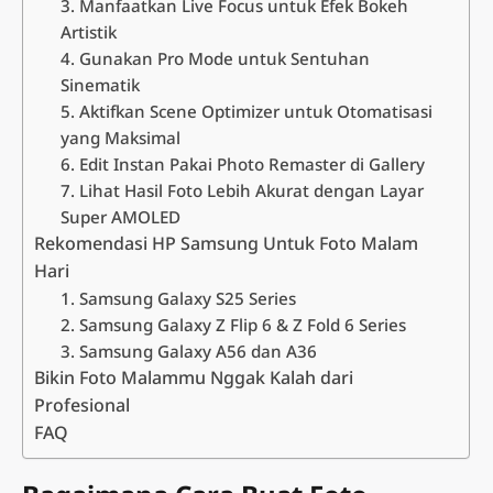
3. Manfaatkan Live Focus untuk Efek Bokeh
Artistik
4. Gunakan Pro Mode untuk Sentuhan
Sinematik
5. Aktifkan Scene Optimizer untuk Otomatisasi
yang Maksimal
6. Edit Instan Pakai Photo Remaster di Gallery
7. Lihat Hasil Foto Lebih Akurat dengan Layar
Super AMOLED
Rekomendasi HP Samsung Untuk Foto Malam
Hari
1. Samsung Galaxy S25 Series
2. Samsung Galaxy Z Flip 6 & Z Fold 6 Series
3. Samsung Galaxy A56 dan A36
Bikin Foto Malammu Nggak Kalah dari
Profesional
FAQ