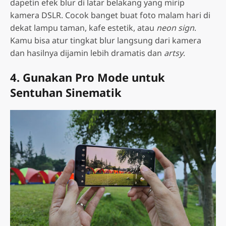
dapetin efek blur di latar belakang yang mirip
kamera DSLR. Cocok banget buat foto malam hari di
dekat lampu taman, kafe estetik, atau
neon sign
.
Kamu bisa atur tingkat blur langsung dari kamera
dan hasilnya dijamin lebih dramatis dan
artsy
.
4. Gunakan Pro Mode untuk
Sentuhan Sinematik