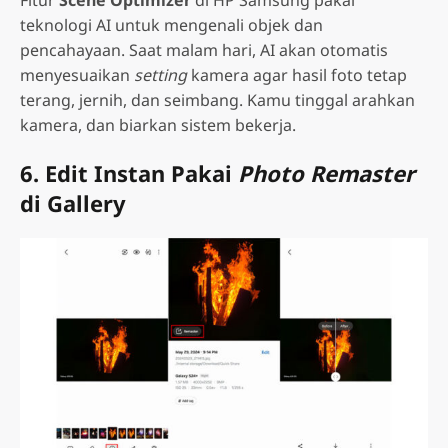
teknologi AI untuk mengenali objek dan
pencahayaan. Saat malam hari, AI akan otomatis
menyesuaikan
setting
kamera agar hasil foto tetap
terang, jernih, dan seimbang. Kamu tinggal arahkan
kamera, dan biarkan sistem bekerja.
6. Edit Instan Pakai
Photo Remaster
di Gallery