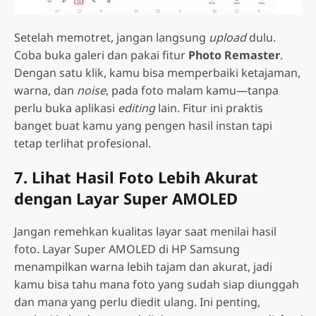
Setelah memotret, jangan langsung
upload
dulu.
Coba buka galeri dan pakai fitur
Photo Remaster
.
Dengan satu klik, kamu bisa memperbaiki ketajaman,
warna, dan
noise
, pada foto malam kamu—tanpa
perlu buka aplikasi
editing
lain. Fitur ini praktis
banget buat kamu yang pengen hasil instan tapi
tetap terlihat profesional.
7. Lihat Hasil Foto Lebih Akurat
dengan Layar Super AMOLED
Jangan remehkan kualitas layar saat menilai hasil
foto. Layar Super AMOLED di HP Samsung
menampilkan warna lebih tajam dan akurat, jadi
kamu bisa tahu mana foto yang sudah siap diunggah
dan mana yang perlu diedit ulang. Ini penting,