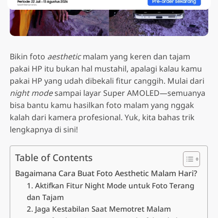
Bikin foto
aesthetic
malam yang keren dan tajam
pakai HP itu bukan hal mustahil, apalagi kalau kamu
pakai HP yang udah dibekali fitur canggih. Mulai dari
night mode
sampai layar Super AMOLED—semuanya
bisa bantu kamu hasilkan foto malam yang nggak
kalah dari kamera profesional. Yuk, kita bahas trik
lengkapnya di sini!
Table of Contents
Bagaimana Cara Buat Foto Aesthetic Malam Hari?
1. Aktifkan Fitur Night Mode untuk Foto Terang
dan Tajam
2. Jaga Kestabilan Saat Memotret Malam