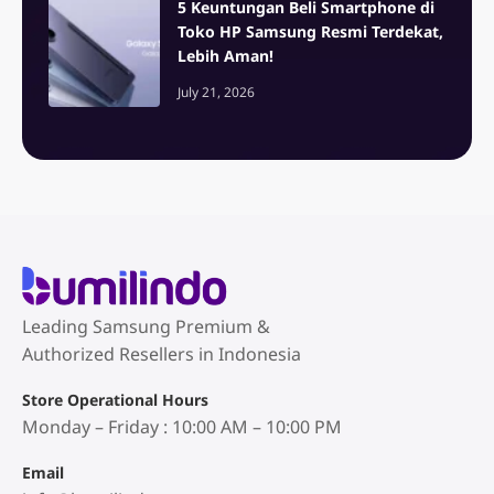
5 Keuntungan Beli Smartphone di
Toko HP Samsung Resmi Terdekat,
Lebih Aman!
July 21, 2026
Leading Samsung Premium &
Authorized Resellers in Indonesia
Store Operational Hours
Monday – Friday : 10:00 AM – 10:00 PM
Email