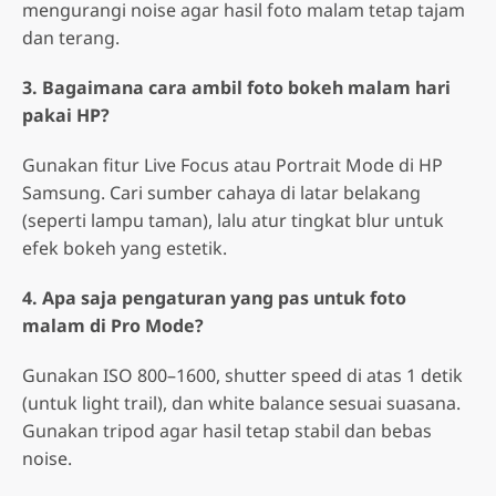
mengurangi noise agar hasil foto malam tetap tajam
dan terang.
3. Bagaimana cara ambil foto bokeh malam hari
pakai HP?
Gunakan fitur Live Focus atau Portrait Mode di HP
Samsung. Cari sumber cahaya di latar belakang
(seperti lampu taman), lalu atur tingkat blur untuk
efek bokeh yang estetik.
4. Apa saja pengaturan yang pas untuk foto
malam di Pro Mode?
Gunakan ISO 800–1600, shutter speed di atas 1 detik
(untuk light trail), dan white balance sesuai suasana.
Gunakan tripod agar hasil tetap stabil dan bebas
noise.