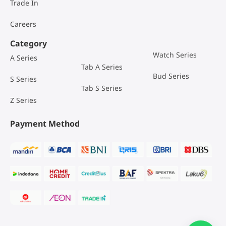
Trade In
Careers
Category
Watch Series
A Series
Tab A Series
Bud Series
S Series
Tab S Series
Z Series
Payment Method