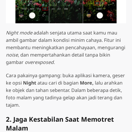
Night mode
adalah senjata utama saat kamu mau
ambil gambar dalam kondisi minim cahaya. Fitur ini
membantu meningkatkan pencahayaan, mengurangi
noise
, dan mempertahankan detail tanpa bikin
gambar
overexposed
.
Cara pakainya gampang: buka aplikasi kamera, geser
ke opsi
Night
atau cari di bagian
More,
lalu arahkan
ke objek dan tahan sebentar. Dalam beberapa detik,
foto malam yang tadinya gelap akan jadi terang dan
tajam.
2. Jaga Kestabilan Saat Memotret
Malam