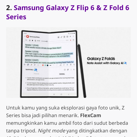
2.
Samsung Galaxy Z Flip 6 & Z Fold 6
Series
Untuk kamu yang suka eksplorasi gaya foto unik, Z
Series bisa jadi pilihan menarik.
FlexCam
memungkinkan kamu ambil foto dari sudut berbeda
tanpa tripod.
Night mode
yang ditingkatkan dengan