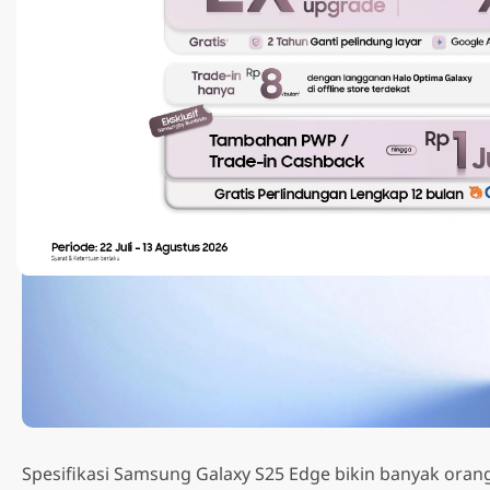
Smartphone
Spesifikasi Samsung Galaxy S25 Edge bikin banyak oran