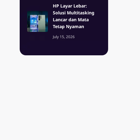
HP Layar Lebar:
Solusi Multitasking
Lancar dan Mata
Tetap Nyaman
July 15, 2026