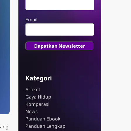
Email
Kategori
Artikel
Gaya Hidup
Komparasi
News
Panduan Ebook
Panduan Lengkap
mang