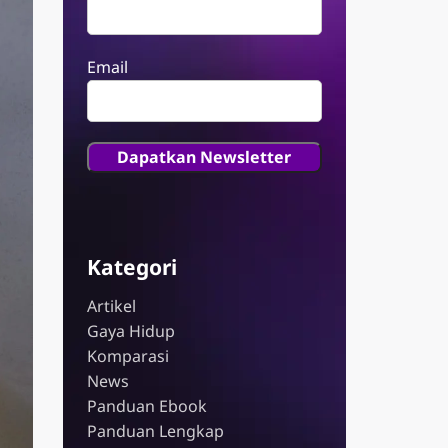
Email
Kategori
Artikel
Gaya Hidup
Komparasi
News
Panduan Ebook
Panduan Lengkap