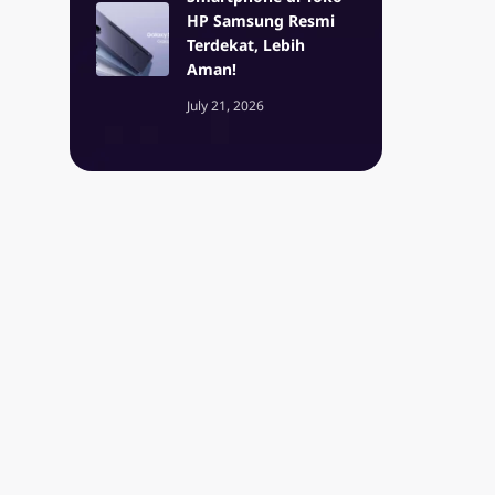
HP Samsung Resmi
Terdekat, Lebih
Aman!
July 21, 2026