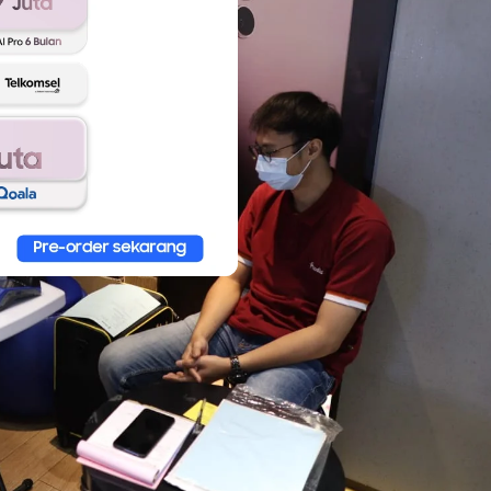
Smartphone