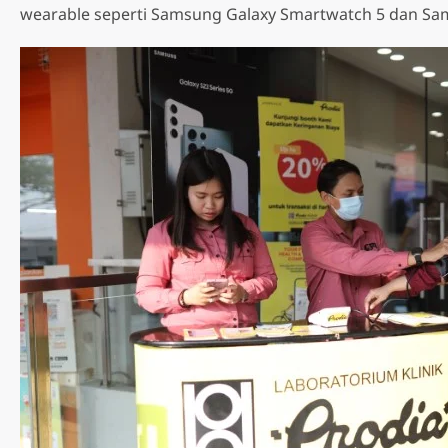
wearable seperti Samsung Galaxy Smartwatch 5 dan Sams