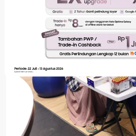
Smartphone