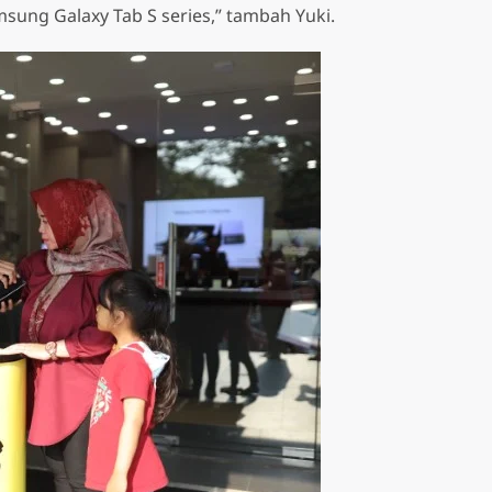
ung Galaxy Tab S series,” tambah Yuki.