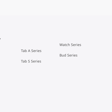
y
Watch Series
Tab A Series
Bud Series
Tab S Series