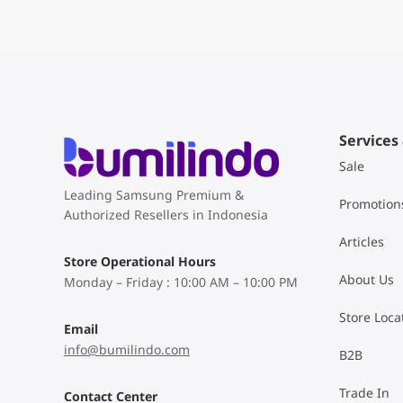
Services
Sale
Leading Samsung Premium &
Promotion
Authorized Resellers in Indonesia
Articles
Store Operational Hours
About Us
Monday – Friday : 10:00 AM – 10:00 PM
Store Loca
Email
info@bumilindo.com
B2B
Trade In
Contact Center