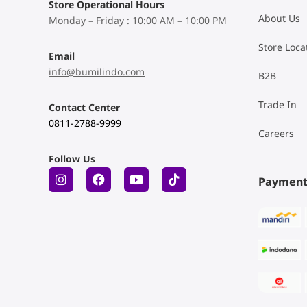
Store Operational Hours
About Us
Monday – Friday : 10:00 AM – 10:00 PM
Store Loca
Email
info@bumilindo.com
B2B
Trade In
Contact Center
0811-2788-9999
Careers
Follow Us
Payment