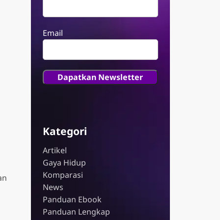
Email
Kategori
Artikel
Gaya Hidup
Komparasi
an
News
Panduan Ebook
Panduan Lengkap