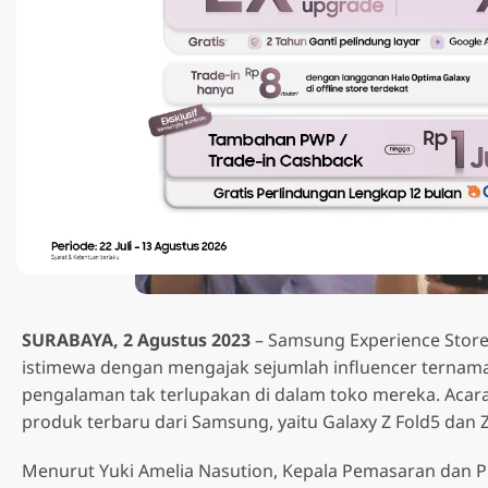
SURABAYA, 2 Agustus 2023
– Samsung Experience Stor
istimewa dengan mengajak sejumlah influencer ternam
pengalaman tak terlupakan di dalam toko mereka. Aca
produk terbaru dari Samsung, yaitu Galaxy Z Fold5 dan Z
Smartphone
Menurut Yuki Amelia Nasution, Kepala Pemasaran dan P