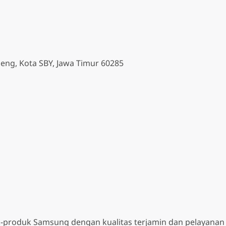
beng, Kota SBY, Jawa Timur 60285
k-produk Samsung dengan kualitas terjamin dan pelayanan