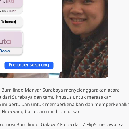
e Bumilindo Manyar Surabaya menyelenggarakan acara
Smartphone
a dari Surabaya dan tamu khusus untuk merasakan
ra ini bertujuan untuk memperkenalkan dan memperkenalk
 Flip5 yang baru-baru ini diluncurkan.
romosi Bumilindo, Galaxy Z Fold5 dan Z Flip5 menawarkan