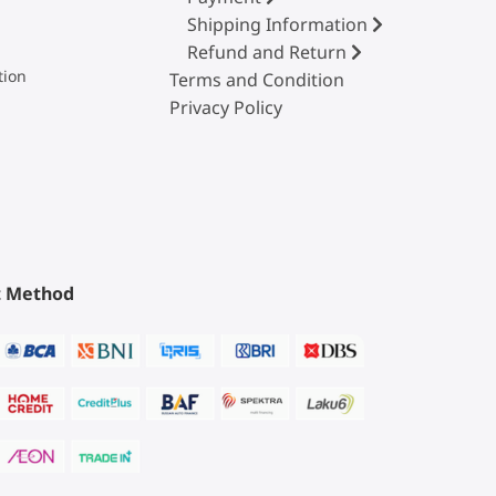
Shipping Information
Refund and Return
tion
Terms and Condition
Privacy Policy
 Method