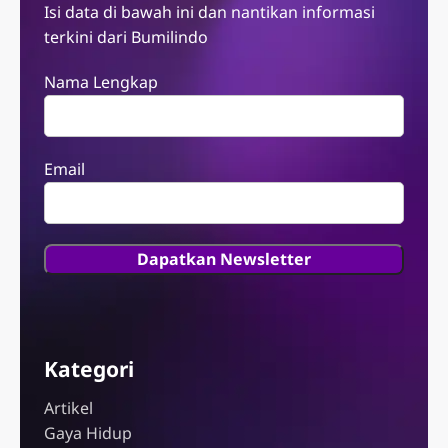
Isi data di bawah ini dan nantikan informasi
terkini dari Bumilindo
Nama Lengkap
Email
Kategori
Artikel
Gaya Hidup