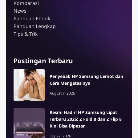
Komparasi
News
Panduan Ebook
Panduan Lengkap
Tips & Trik
Postingan Terbaru
Penyebab HP Samsung Lemot dan
Cara Mengatasinya
August 7, 2026
Resmi Hadir! HP Samsung Lipat
Terbaru 2026: Z Fold 8 dan Z Flip 8
Kini Bisa Dipesan
July 27, 2026