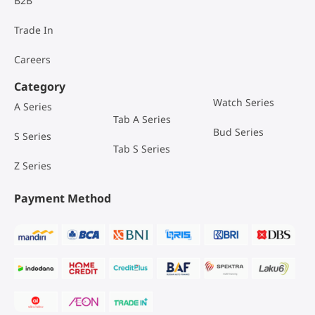
B2B
Trade In
Careers
Category
Watch Series
A Series
Tab A Series
Bud Series
S Series
Tab S Series
Z Series
Payment Method