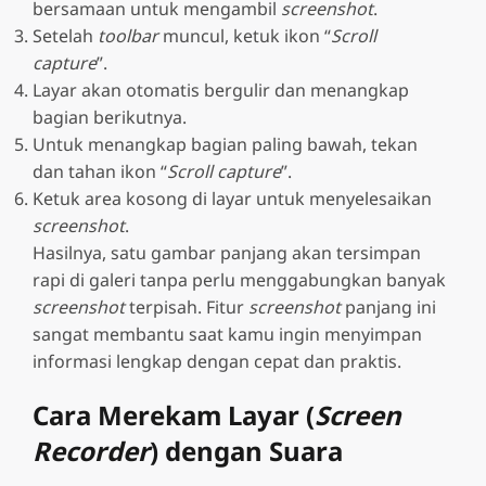
bersamaan untuk mengambil
screenshot
.
Setelah
toolbar
muncul, ketuk ikon “
Scroll
capture
”.
Layar akan otomatis bergulir dan menangkap
bagian berikutnya.
Untuk menangkap bagian paling bawah, tekan
dan tahan ikon “
Scroll capture
”.
Ketuk area kosong di layar untuk menyelesaikan
screenshot
.
Hasilnya, satu gambar panjang akan tersimpan
rapi di galeri tanpa perlu menggabungkan banyak
screenshot
terpisah. Fitur
screenshot
panjang ini
sangat membantu saat kamu ingin menyimpan
informasi lengkap dengan cepat dan praktis.
Cara Merekam Layar (
Screen
Recorder
) dengan Suara