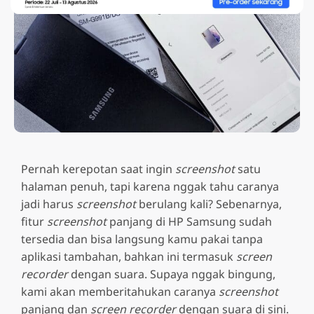
Pernah kerepotan saat ingin
screenshot
satu
halaman penuh, tapi karena nggak tahu caranya
jadi harus
screenshot
berulang kali? Sebenarnya,
fitur
screenshot
panjang di HP Samsung sudah
tersedia dan bisa langsung kamu pakai tanpa
aplikasi tambahan, bahkan ini termasuk
screen
recorder
dengan suara. Supaya nggak bingung,
kami akan memberitahukan caranya
screenshot
panjang dan
screen recorder
dengan suara di sini.