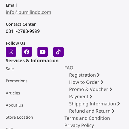
Email
info@bumilindo.com
Contact Center
0811-2788-9999
Follow Us
Services & Information
FAQ
Sale
Registration
Promotions
How to Order
Promo & Voucher
Articles
Payment
Shipping Information
About Us
Refund and Return
Store Location
Terms and Condition
Privacy Policy