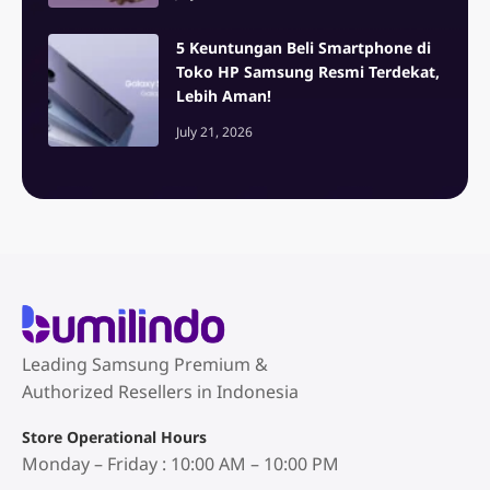
5 Keuntungan Beli Smartphone di
Toko HP Samsung Resmi Terdekat,
Lebih Aman!
July 21, 2026
Leading Samsung Premium &
Authorized Resellers in Indonesia
Store Operational Hours
Monday – Friday : 10:00 AM – 10:00 PM