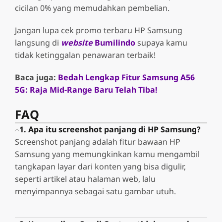
cicilan 0% yang memudahkan pembelian.
Jangan lupa cek promo terbaru HP Samsung
langsung di
website
Bumilindo
supaya kamu
tidak ketinggalan penawaran terbaik!
Baca juga:
Bedah Lengkap Fitur Samsung A56
5G: Raja Mid-Range Baru Telah Tiba!
FAQ
1. Apa itu screenshot panjang di HP Samsung?
Screenshot panjang adalah fitur bawaan HP
Samsung yang memungkinkan kamu mengambil
tangkapan layar dari konten yang bisa digulir,
seperti artikel atau halaman web, lalu
menyimpannya sebagai satu gambar utuh.