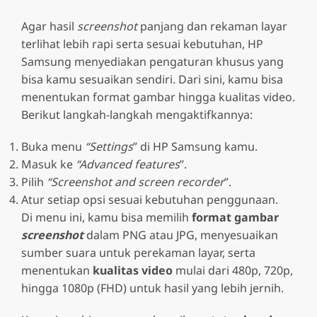
Agar hasil
screenshot
panjang dan rekaman layar
terlihat lebih rapi serta sesuai kebutuhan, HP
Samsung menyediakan pengaturan khusus yang
bisa kamu sesuaikan sendiri. Dari sini, kamu bisa
menentukan format gambar hingga kualitas video.
Berikut langkah-langkah mengaktifkannya:
Buka menu
“Settings
” di HP Samsung kamu.
Masuk ke
“Advanced features
”.
Pilih
“Screenshot and screen recorder
”.
Atur setiap opsi sesuai kebutuhan penggunaan.
Di menu ini, kamu bisa memilih
format gambar
screenshot
dalam PNG atau JPG, menyesuaikan
sumber suara untuk perekaman layar, serta
menentukan
kualitas video
mulai dari 480p, 720p,
hingga 1080p (FHD) untuk hasil yang lebih jernih.