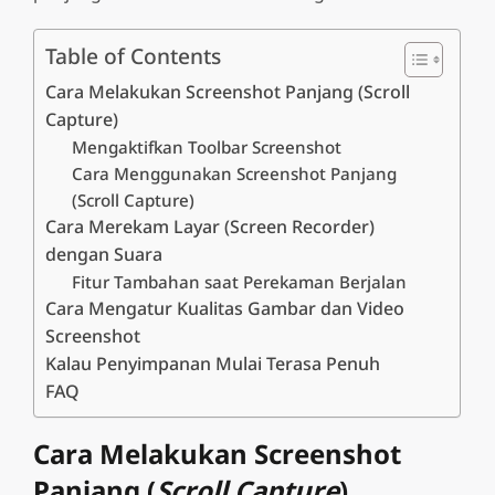
Table of Contents
Cara Melakukan Screenshot Panjang (Scroll
Capture)
Mengaktifkan Toolbar Screenshot
Cara Menggunakan Screenshot Panjang
(Scroll Capture)
Cara Merekam Layar (Screen Recorder)
dengan Suara
Fitur Tambahan saat Perekaman Berjalan
Cara Mengatur Kualitas Gambar dan Video
Screenshot
Kalau Penyimpanan Mulai Terasa Penuh
FAQ
Cara Melakukan Screenshot
Panjang (
Scroll Capture
)