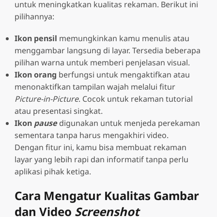
untuk meningkatkan kualitas rekaman. Berikut ini
pilihannya:
Ikon pensil
memungkinkan kamu menulis atau
menggambar langsung di layar. Tersedia beberapa
pilihan warna untuk memberi penjelasan visual.
Ikon orang
berfungsi untuk mengaktifkan atau
menonaktifkan tampilan wajah melalui fitur
Picture-in-Picture
. Cocok untuk rekaman tutorial
atau presentasi singkat.
Ikon
pause
digunakan untuk menjeda perekaman
sementara tanpa harus mengakhiri video.
Dengan fitur ini, kamu bisa membuat rekaman
layar yang lebih rapi dan informatif tanpa perlu
aplikasi pihak ketiga.
Cara Mengatur Kualitas Gambar
dan Video
Screenshot