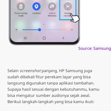
Source: Samsun
Selain
screenshot
panjang, HP Samsung juga
sudah dibekali fitur perekam layar yang bisa
langsung digunakan tanpa aplikasi tambahan.
Supaya hasil sesuai dengan kebutuhanmu, kamu
bisa mengatur sumber audionya sejak awal.
Berikut langkah-langkah yang bisa kamu ikuti: