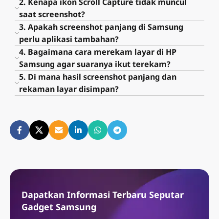
2. Kenapa ikon Scroll Capture tidak muncul
saat screenshot?
3. Apakah screenshot panjang di Samsung
perlu aplikasi tambahan?
4. Bagaimana cara merekam layar di HP
Samsung agar suaranya ikut terekam?
5. Di mana hasil screenshot panjang dan
rekaman layar disimpan?
Dapatkan Informasi Terbaru Seputar
Gadget Samsung