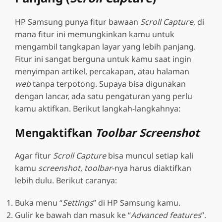
HP Samsung punya fitur bawaan
Scroll Capture
, di
mana fitur ini memungkinkan kamu untuk
mengambil tangkapan layar yang lebih panjang.
Fitur ini sangat berguna untuk kamu saat ingin
menyimpan artikel, percakapan, atau halaman
web
tanpa terpotong. Supaya bisa digunakan
dengan lancar, ada satu pengaturan yang perlu
kamu aktifkan. Berikut langkah-langkahnya:
Mengaktifkan
Toolbar Screenshot
Agar fitur
Scroll Capture
bisa muncul setiap kali
kamu
screenshot
,
toolbar
-nya harus diaktifkan
lebih dulu. Berikut caranya:
Buka menu “
Settings
” di HP Samsung kamu.
Gulir ke bawah dan masuk ke “
Advanced features
”.