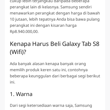
cukup lebih terjangkau daripada beberapa
perangkat lain di kelasnya. Samsung sendiri
menawarkan perangkat dengan harga di bawah
10 jutaan, lebih tepatnya Anda bisa bawa pulang
perangkat ini dengan kisaran harga
Rp8.940.000,00.
Kenapa Harus Beli Galaxy Tab S8
(Wifi)?
Ada banyak alasan kenapa banyak orang
memilih produk keren satu ini, contohnya
beberapa keunggulan dari berbagai segi berikut
ini.
1. Warna
Dari segi ketersediaan warna saja,
Samsung