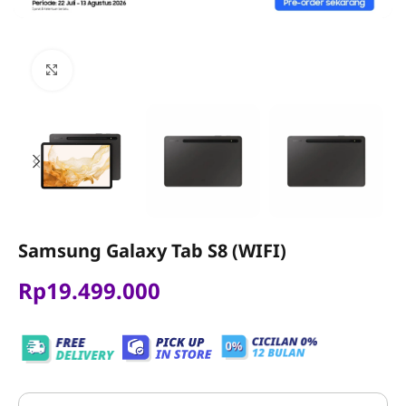
Click to enlarge
Samsung Galaxy Tab S8 (WIFI)
Rp
19.499.000