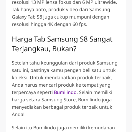
resolusi 13 MP lensa fokus dan 6 MP ultrawide.
Tak hanya poto, produk video dari Samsung
Galaxy Tab S8 juga cukup mumpuni dengan
resolusi hingga 4K dengan 60 fps.
Harga Tab Samsung S8
Sangat
Terjangkau, Bukan?
Setelah tahu keunggulan dari produk Samsung
satu ini, pastinya kamu pengen beli satu untuk
koleksi. Untuk mendapatkan produk terbaik,
Anda harus mencari produk ke tempat yang
terpercaya seperti
Bumilindo
. Selain memiliki
harga setara Samsung Store, Bumilindo juga
menyediakan berbagai produk terbaik untuk
Anda!
Selain itu Bumilindo juga memiliki kemudahan