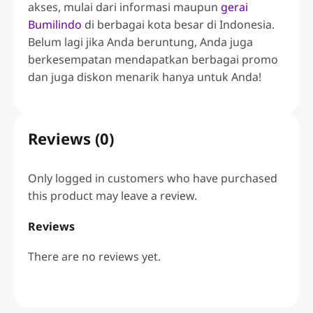
akses, mulai dari informasi maupun
gerai
Bumilindo
di berbagai kota besar di Indonesia.
Belum lagi jika Anda beruntung, Anda juga
berkesempatan mendapatkan berbagai promo
dan juga diskon menarik hanya untuk Anda!
Reviews (0)
Only logged in customers who have purchased
this product may leave a review.
Reviews
There are no reviews yet.