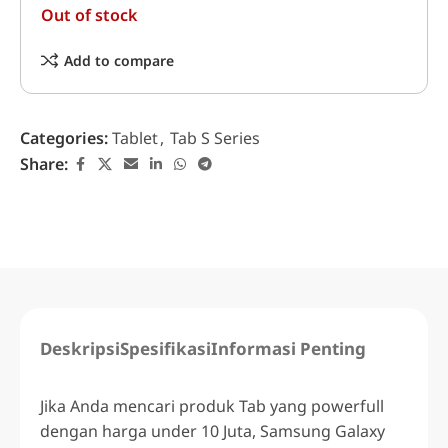
Out of stock
Add to compare
Categories:
Tablet
,
Tab S Series
Share:
Deskripsi
Spesifikasi
Informasi Penting
Jika Anda mencari produk Tab yang powerfull
dengan harga under 10 Juta,
Samsung Galaxy