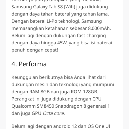
Samsung Galaxy Tab S8 (Wifi)
juga didukung
dengan daya tahan baterai yang tahan lama.
Dengan baterai Li-Po teknologi, Samsung
memasangkan ketahanan sebesar 8.000mAh.
Belum lagi dengan dukungan fast charging
dengan daya hingga 45W, yang bisa isi baterai
penuh dengan cepat!
4. Performa
Keunggulan berikutnya bisa Anda lihat dari
dukungan mesin dan teknologi yang mumpuni
dengan RAM 8GB dan juga ROM 128GB.
Perangkat ini juga didukung dengan CPU
Qualcomm SM8450 Snapdragon 8 generasi 1
dan juga GPU
Octa core
.
Belum lagi dengan android 12 dan OS One UI